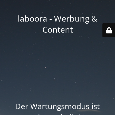
laboora - Werbung &
Content
Der Wartungsmodus ist