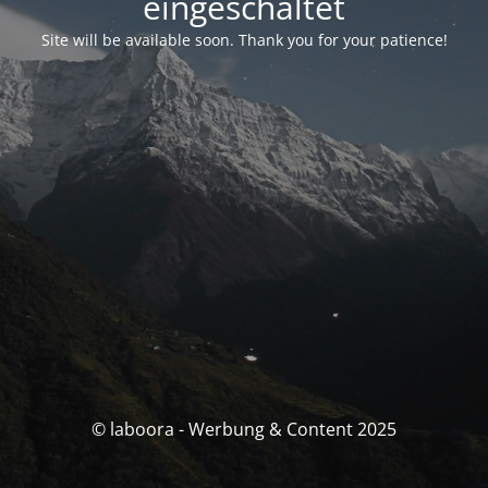
eingeschaltet
Site will be available soon. Thank you for your patience!
© laboora - Werbung & Content 2025